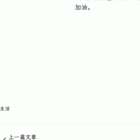
加油。
生活
上一篇文章