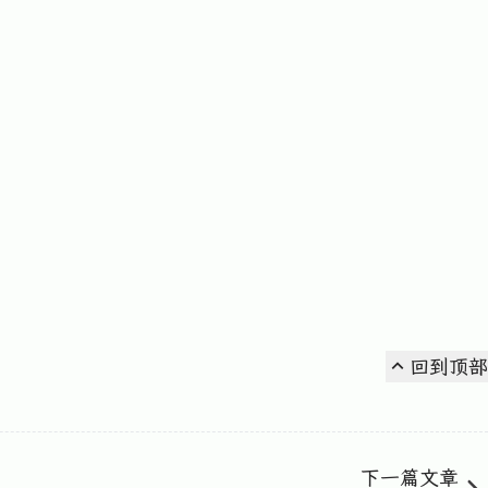
回到顶部
下一篇文章