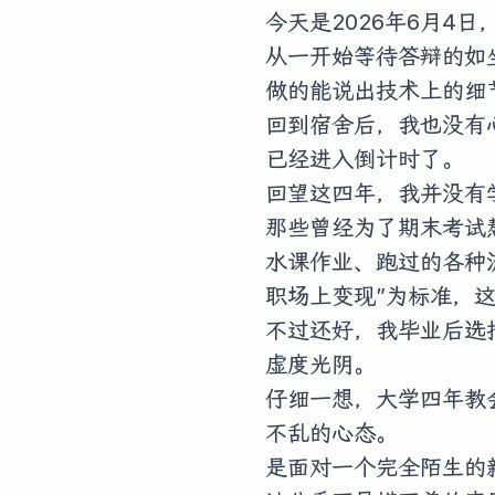
今天是2026年6月4
从一开始等待答辩的如
做的能说出技术上的细
回到宿舍后，我也没有
已经进入倒计时了。
回望这四年，我并没有
那些曾经为了期末考试
水课作业、跑过的各种
职场上变现”为标准，
不过还好，我毕业后选
虚度光阴。
仔细一想，大学四年教
不乱的心态。
是面对一个完全陌生的