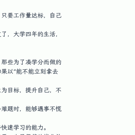
，只要工作量达标，自己
过了，大学四年的生活，
；那些为了凑学分而做的
果以“能不能立刻拿去
业为目标，提升自己，不
手难题时，能够遇事不慌
并快速学习的能力。